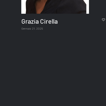
Grazia Cirella
Gennaio 21, 2025