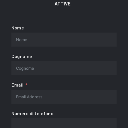
ATTIVE
.
Nome
Cognome
Email
Numero di telefono