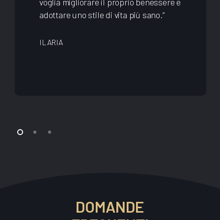
voglia migliorare il proprio benessere e
adottare uno stile di vita più sano.”
ILARIA
DOMANDE