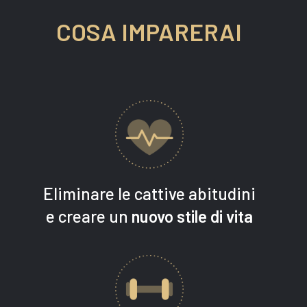
COSA
IMPARERAI
Eliminare le cattive abitudini
e creare un
nuovo stile di vita