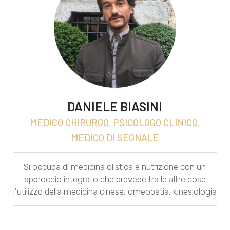
DANIELE BIASINI
MEDICO CHIRURGO, PSICOLOGO CLINICO,
MEDICO DI SEGNALE
Si occupa di medicina olistica e nutrizione con un
approccio integrato che prevede tra le altre cose
l'utilizzo della medicina cinese, omeopatia, kinesiologia