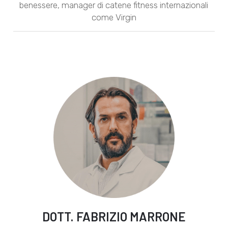
benessere, manager di catene fitness internazionali
come Virgin
DOTT. FABRIZIO MARRONE