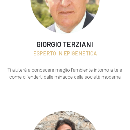
GIORGIO TERZIANI
ESPERTO IN EPIGENETICA
Ti aiuterà a conoscere meglio l’ambiente intorno a te e
come difenderti dalle minacce della società moderna