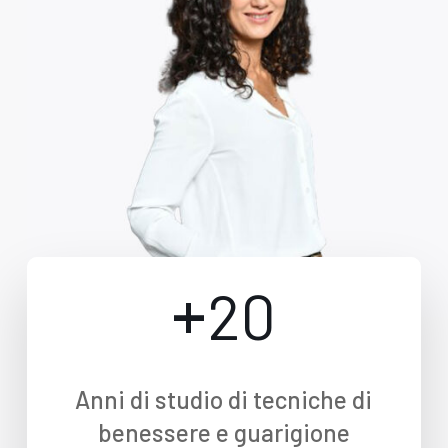
+
20
Anni di studio di tecniche di
benessere e guarigione