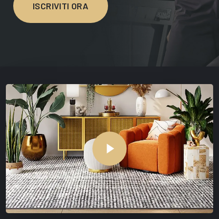
ISCRIVITI ORA
Play Video