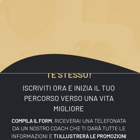
NON ASPETTARE DI STARE
MALE PER PRENDERTI CURA DI
TE STESSO!
ISCRIVITI ORA E INIZIA IL TUO
PERCORSO VERSO UNA VITA
MIGLIORE
COMPILA IL FORM
, RICEVERAI UNA TELEFONATA
DA UN NOSTRO COACH CHE TI DARÀ TUTTE LE
TI ILLUSTRERÀ LE PROMOZIONI
INFORMAZIONI E