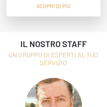
SCOPRI DI PIÙ
IL NOSTRO STAFF
UN GRUPPO DI ESPERTI AL TUO
SERVIZIO