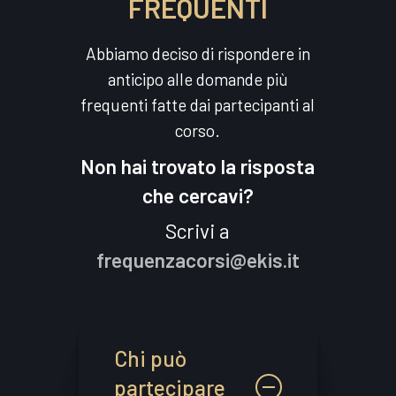
FREQUENTI
Abbiamo deciso di rispondere in
anticipo alle domande più
frequenti fatte dai partecipanti al
corso.
Non hai trovato la risposta
che cercavi?
Scrivi a
frequenzacorsi@ekis.it
Chi può
partecipare