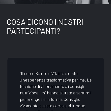
COSA DICONO I NOSTRI
PARTECIPANTI?
“Il corso Salute e Vitalità è stato
un'esperienza trasformativa per me. Le
tecniche di allenamento e i consigli
nutrizionali mi hanno aiutata a sentirmi
più energica e in forma. Consiglio
vivamente questo corso a chiunque