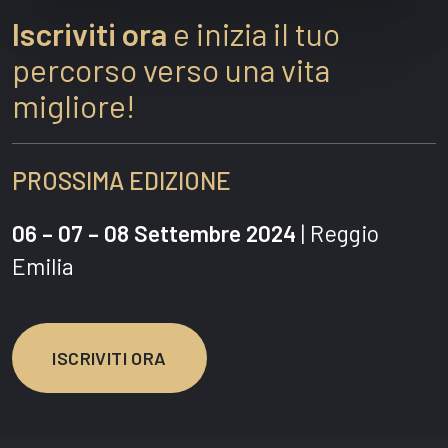
Iscriviti ora
e inizia il tuo
percorso verso una vita
migliore!
PROSSIMA EDIZIONE
06 – 07 – 08 Settembre 2024
| Reggio
Emilia
ISCRIVITI ORA