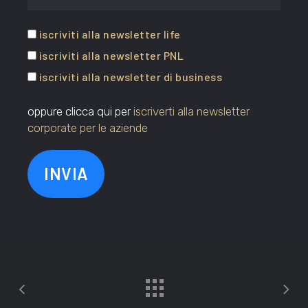
iscriviti alla newsletter life
iscriviti alla newsletter PNL
iscriviti alla newsletter di business
oppure clicca qui per
iscriverti alla newsletter
corporate per le aziende
INVIA