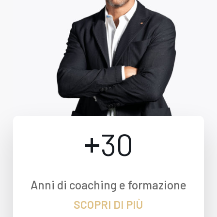
+
30
Anni di coaching e formazione
SCOPRI DI PIÙ