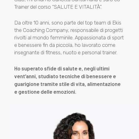
Trainer del corso “SALUTE E VITALITÀ”.
Da oltre 10 anni, sono parte del top team di Ekis
the Coaching Company, responsabile di progetti
rivolti al mondo femminile. Appassionata di sport
e benessere fin da piccola, ho lavorato come
insegnante di fitness, nuoto e personal trainer.
Ho superato sfide di salute e, negli ultimi
vent’anni, studiato tecniche di benessere e
guarigione tramite stile di vita, alimentazione
e gestione delle emozioni.