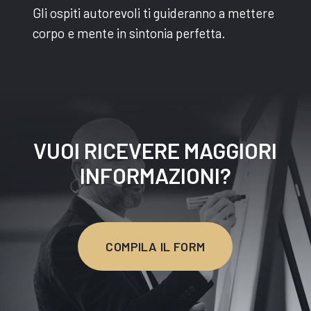
Gli ospiti autorevoli ti guideranno a mettere
corpo e mente in sintonia perfetta.
VUOI RICEVERE MAGGIORI
INFORMAZIONI?
COMPILA IL FORM