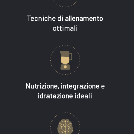
Tecniche di
allenamento
ottimali
Nutrizione
,
integrazione
e
idratazione
ideali