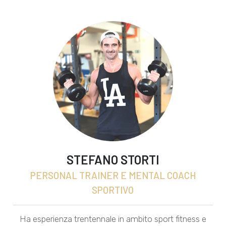
STEFANO STORTI
PERSONAL TRAINER E MENTAL COACH
SPORTIVO
Ha esperienza trentennale in ambito sport fitness e