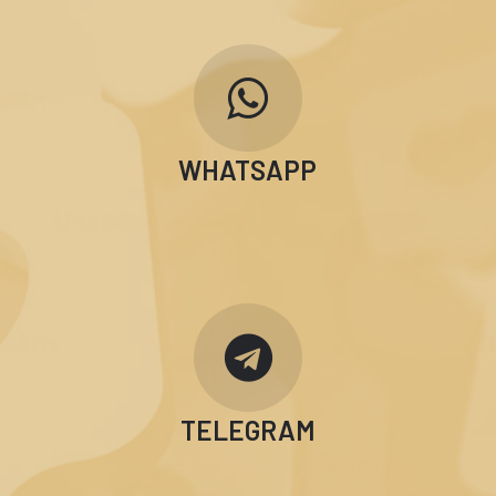
WHATSAPP
TELEGRAM