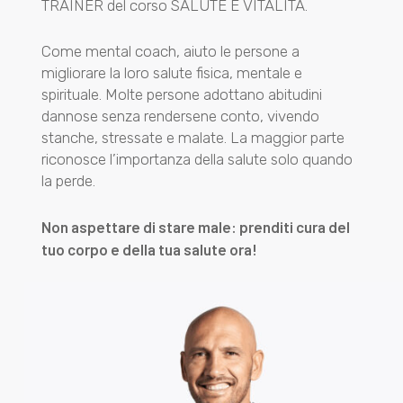
TRAINER del corso SALUTE E VITALITÀ.
Come mental coach, aiuto le persone a
migliorare la loro salute fisica, mentale e
spirituale. Molte persone adottano abitudini
dannose senza rendersene conto, vivendo
stanche, stressate e malate. La maggior parte
riconosce l’importanza della salute solo quando
la perde.
Non aspettare di stare male: prenditi cura del
tuo corpo e della tua salute ora!