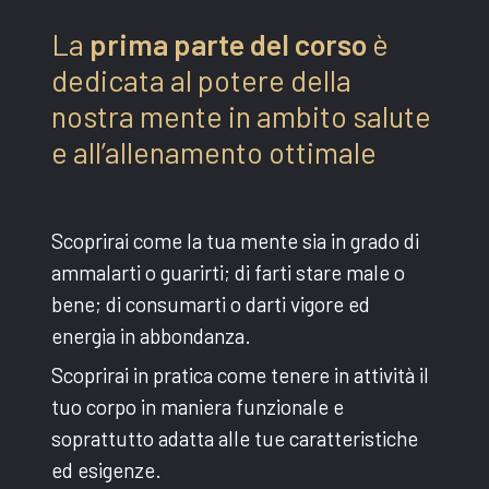
La
prima parte del corso
è
dedicata al potere della
nostra mente in ambito salute
e all’allenamento ottimale
Scoprirai come la tua mente sia in grado di
ammalarti o guarirti; di farti stare male o
bene; di consumarti o darti vigore ed
energia in abbondanza.
Scoprirai in pratica come tenere in attività il
tuo corpo in maniera funzionale e
soprattutto adatta alle tue caratteristiche
ed esigenze.