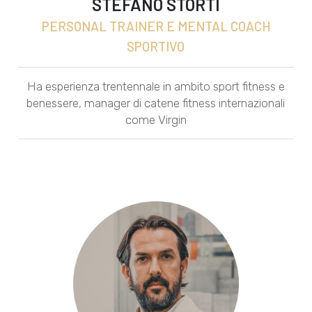
STEFANO STORTI
PERSONAL TRAINER E MENTAL COACH
SPORTIVO
Ha esperienza trentennale in ambito sport fitness e
benessere, manager di catene fitness internazionali
come Virgin