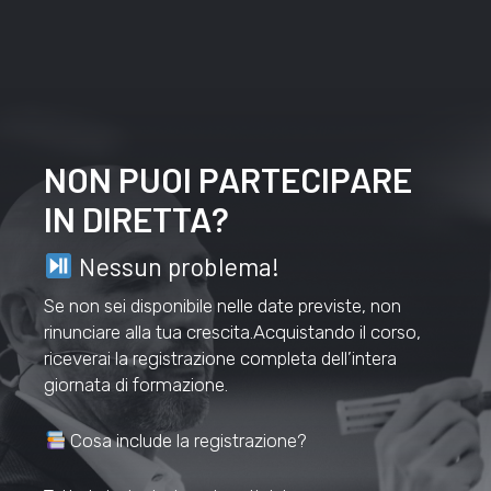
NON PUOI PARTECIPARE
IN DIRETTA?
Nessun problema!
Se non sei disponibile nelle date previste, non
rinunciare alla tua crescita.Acquistando il corso,
riceverai la registrazione completa dell’intera
giornata di formazione.
Cosa include la registrazione?