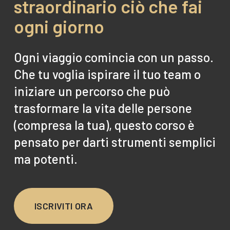
straordinario ciò che fai
ogni giorno
Ogni viaggio comincia con un passo.
Che tu voglia ispirare il tuo team o
iniziare un percorso che può
trasformare la vita delle persone
(compresa la tua), questo corso è
pensato per darti strumenti semplici
ma potenti.
ISCRIVITI ORA