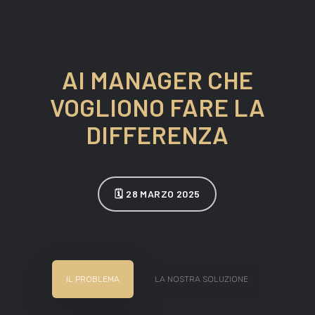
AI MANAGER CHE
VOGLIONO FARE LA
DIFFERENZA
🗓 28 MARZO 2025
IL PROBLEMA
LA NOSTRA SOLUZIONE