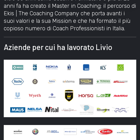
anni fa ha creato il Master in Coaching: il percorso di
Ekis | The Coaching Company che porta avanti i
suoi valori e la sua Mission e che ha formato il più
copioso numero di Coach Professionisti in Italia.
Aziende per cui ha lavorato Livio