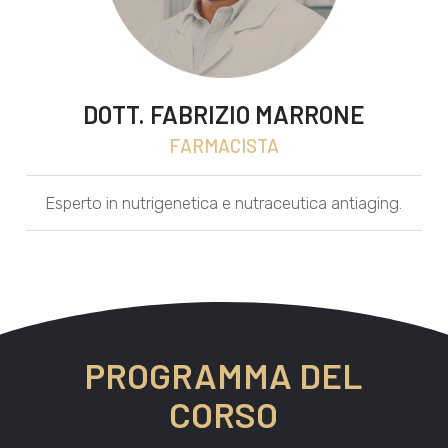
DOTT. FABRIZIO MARRONE
FARMACISTA
Esperto in nutrigenetica e nutraceutica antiaging.
PROGRAMMA DEL
CORSO