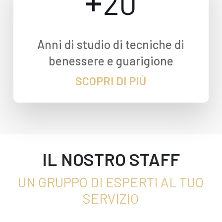
+
20
Anni di studio di tecniche di
benessere e guarigione
SCOPRI DI PIÙ
IL NOSTRO STAFF
UN GRUPPO DI ESPERTI AL TUO
SERVIZIO