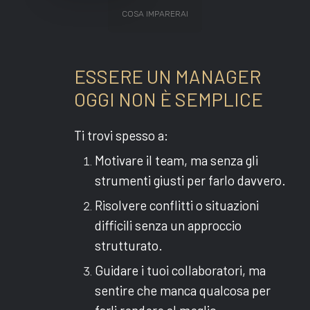
COSA IMPARERAI
ESSERE UN MANAGER
OGGI NON È SEMPLICE
Ti trovi spesso a:
Motivare il team, ma senza gli
strumenti giusti per farlo davvero.
Risolvere conflitti o situazioni
difficili senza un approccio
strutturato.
Guidare i tuoi collaboratori, ma
sentire che manca qualcosa per