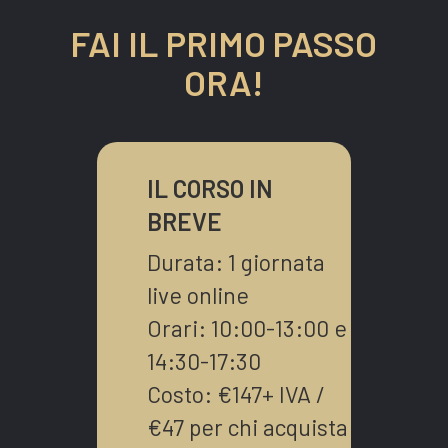
FAI IL PRIMO PASSO
ORA!
IL CORSO IN
BREVE
Durata: 1 giornata
live online
Orari: 10:00-13:00 e
14:30-17:30
Costo: €147+ IVA /
€47 per chi acquista