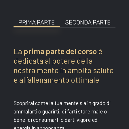
PRIMA PARTE
SECONDA PARTE
La
prima parte del corso
è
dedicata al potere della
nostra mente in ambito salute
e all’allenamento ottimale
Scoprirai come la tua mente sia in grado di
ammalarti o guarirti; di farti stare male o
bene; di consumarti o darti vigore ed
energia in abbondanza.