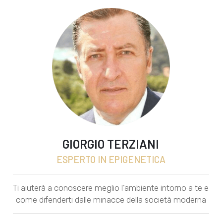
GIORGIO TERZIANI
ESPERTO IN EPIGENETICA
Ti aiuterà a conoscere meglio l’ambiente intorno a te e
come difenderti dalle minacce della società moderna