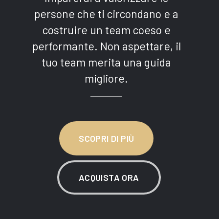
persone che ti circondano e a
costruire un team coeso e
performante. Non aspettare, il
tuo team merita una guida
migliore.
SCOPRI DI PIÙ
ACQUISTA ORA