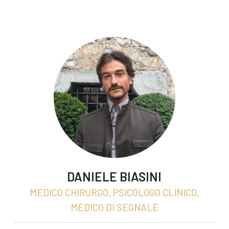
DANIELE BIASINI
MEDICO CHIRURGO, PSICOLOGO CLINICO,
MEDICO DI SEGNALE