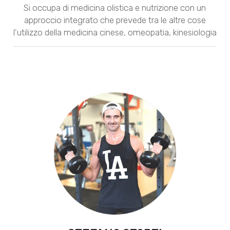
Si occupa di medicina olistica e nutrizione con un
approccio integrato che prevede tra le altre cose
l'utilizzo della medicina cinese, omeopatia, kinesiologia