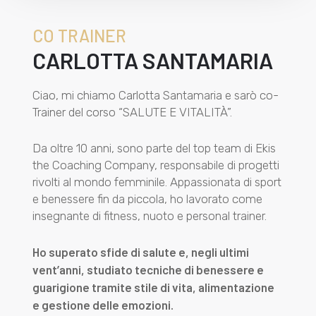
CO TRAINER
CARLOTTA SANTAMARIA
Ciao, mi chiamo Carlotta Santamaria e sarò co-
Trainer del corso “SALUTE E VITALITÀ”.
Da oltre 10 anni, sono parte del top team di Ekis
the Coaching Company, responsabile di progetti
rivolti al mondo femminile. Appassionata di sport
e benessere fin da piccola, ho lavorato come
insegnante di fitness, nuoto e personal trainer.
Ho superato sfide di salute e, negli ultimi
vent’anni, studiato tecniche di benessere e
guarigione tramite stile di vita, alimentazione
e gestione delle emozioni.