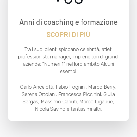
Anni di coaching e formazione
SCOPRI DI PIÙ
Tra i suoi clienti spiccano celebrità, atleti
professionisti, manager, imprenditori di grandi
aziende: ”Numeri 1” nel loro ambito.Alcuni
esempi:
Carlo Ancelotti, Fabio Fognini, Marco Berry,
Serena Ortolani, Francesca Piccinini, Giulia
Sergas, Massimo Caputi, Marco Ligabue,
Nicola Savino e tantissimi altri.​