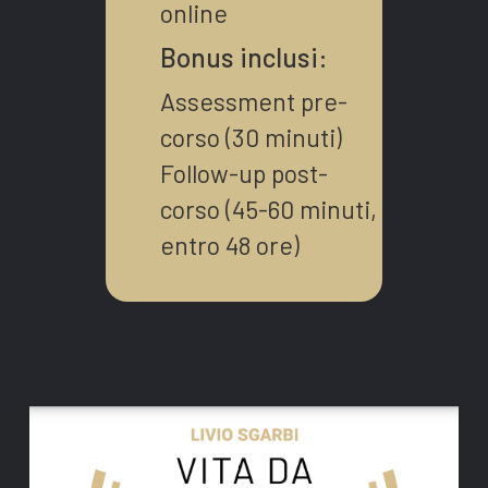
online
Bonus inclusi:
Assessment pre-
corso (30 minuti)
Follow-up post-
corso (45-60 minuti,
entro 48 ore)