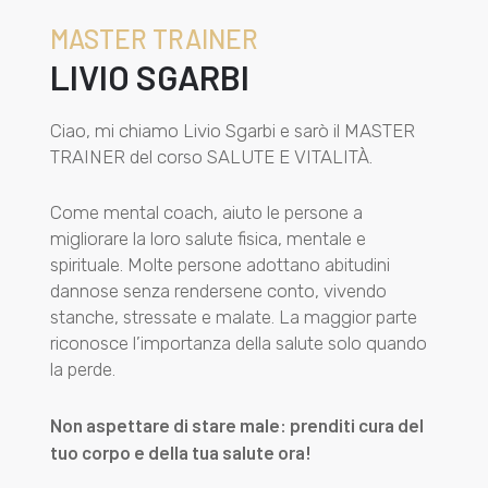
MASTER TRAINER
LIVIO SGARBI
Ciao, mi chiamo Livio Sgarbi e sarò il MASTER
TRAINER del corso SALUTE E VITALITÀ.
Come mental coach, aiuto le persone a
migliorare la loro salute fisica, mentale e
spirituale. Molte persone adottano abitudini
dannose senza rendersene conto, vivendo
stanche, stressate e malate. La maggior parte
riconosce l’importanza della salute solo quando
la perde.
Non aspettare di stare male: prenditi cura del
tuo corpo e della tua salute ora!