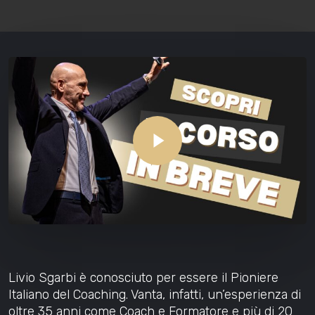
Play Video
Livio Sgarbi è conosciuto per essere il Pioniere
Italiano del Coaching. Vanta, infatti, un’esperienza di
oltre 35 anni come Coach e Formatore e più di 20