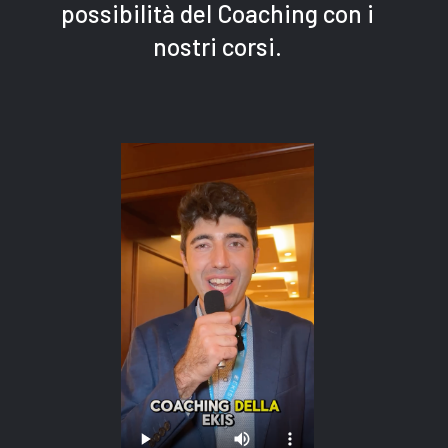
possibilità del Coaching con i
nostri corsi.