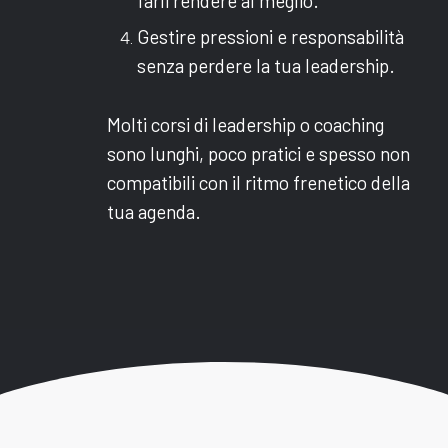
farli rendere al meglio.
Gestire pressioni e responsabilità
senza perdere la tua leadership.
Molti corsi di leadership o coaching
sono lunghi, poco pratici e spesso non
compatibili con il ritmo frenetico della
tua agenda.