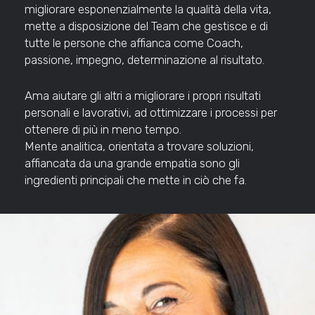
migliorare esponenzialmente la qualità della vita,
mette a disposizione del Team che gestisce e di
tutte le persone che affianca come Coach,
passione, impegno, determinazione al risultato.
Ama aiutare gli altri a migliorare i propri risultati
personali e lavorativi, ad ottimizzare i processi per
ottenere di più in meno tempo.
Mente analitica, orientata a trovare soluzioni,
affiancata da una grande empatia sono gli
ingredienti principali che mette in ciò che fa.