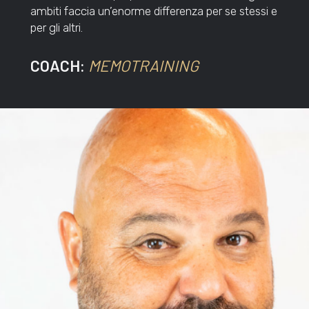
ambiti faccia un’enorme differenza per se stessi e
per gli altri.
COACH:
MEMOTRAINING