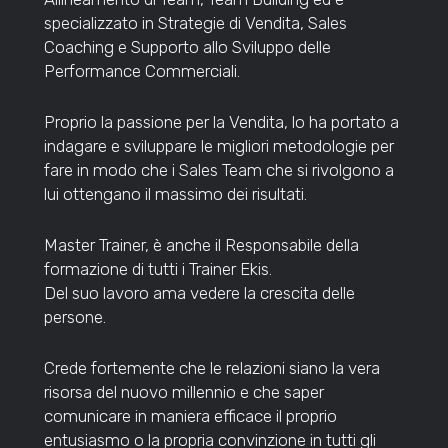
specializzato in Strategie di Vendita, Sales
Coaching e Supporto allo Sviluppo delle
Performance Commerciali.
Proprio la passione per la Vendita, lo ha portato a
indagare e sviluppare le migliori metodologie per
fare in modo che i Sales Team che si rivolgono a
lui ottengano il massimo dei risultati.
Master Trainer, è anche il Responsabile della
formazione di tutti i Trainer Ekis.
Del suo lavoro ama vedere la crescita delle
persone.
Crede fortemente che le relazioni siano la vera
risorsa del nuovo millennio e che saper
comunicare in maniera efficace il proprio
entusiasmo o la propria convinzione in tutti gli