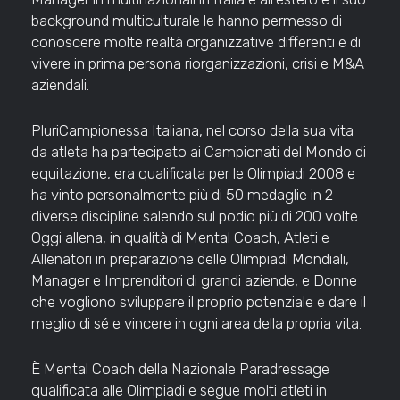
background multiculturale le hanno permesso di
conoscere molte realtà organizzative differenti e di
vivere in prima persona riorganizzazioni, crisi e M&A
aziendali.
PluriCampionessa Italiana, nel corso della sua vita
da atleta ha partecipato ai Campionati del Mondo di
equitazione, era qualificata per le Olimpiadi 2008 e
ha vinto personalmente più di 50 medaglie in 2
diverse discipline salendo sul podio più di 200 volte.
Oggi allena, in qualità di Mental Coach, Atleti e
Allenatori in preparazione delle Olimpiadi Mondiali,
Manager e Imprenditori di grandi aziende, e Donne
che vogliono sviluppare il proprio potenziale e dare il
meglio di sé e vincere in ogni area della propria vita.
È Mental Coach della Nazionale Paradressage
qualificata alle Olimpiadi e segue molti atleti in