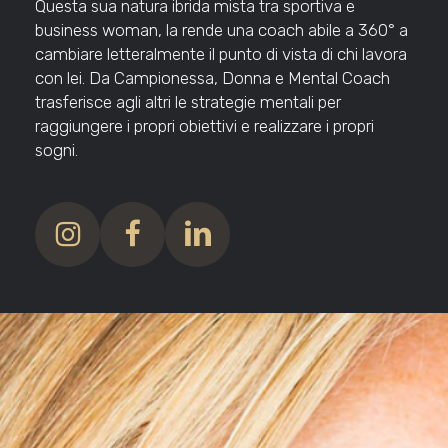
Questa sua natura ibrida mista tra sportiva e
business woman, la rende una coach abile a 360° a
cambiare letteralmente il punto di vista di chi lavora
con lei. Da Campionessa, Donna e Mental Coach
trasferisce agli altri le strategie mentali per
raggiungere i propri obiettivi e realizzare i propri
sogni.