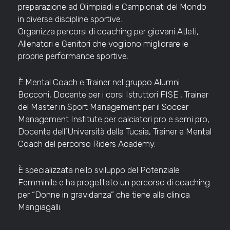
preparazione ad Olimpiadi e Campionati del Mondo
in diverse discipline sportive.
Organizza percorsi di coaching per giovani Atleti,
Allenatori e Genitori che vogliono migliorare le
proprie performance sportive.
È Mental Coach e Trainer nel gruppo Alumni
Bocconi, Docente per i corsi Istruttori FISE , Trainer
del Master in Sport Management per il Soccer
Management Institute per calciatori pro e semi pro,
Docente dell’Università della Tucsia, Trainer e Mental
Coach del percorso Riders Academy.
È specializzata nello sviluppo del Potenziale
Femminile e ha progettato un percorso di coaching
per “Donne in gravidanza” che tiene alla clinica
Mangiagalli.