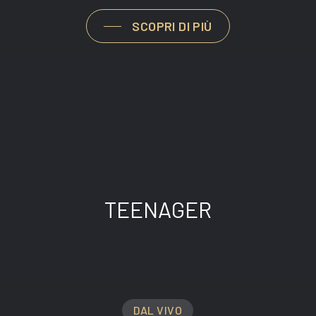
SCOPRI DI PIÙ
TEENAGER
DAL VIVO