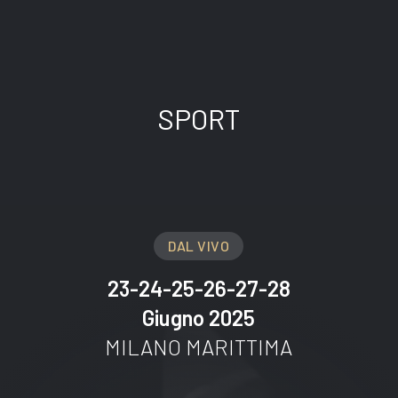
SPORT
DAL VIVO
23-24-25-26-27-28
Giugno 2025
MILANO MARITTIMA