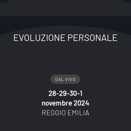
EVOLUZIONE PERSONALE
DAL VIVO
28-29-30-1
novembre 2024
REGGIO EMILIA