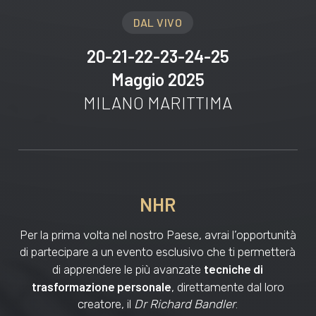
DAL VIVO
20-21-22-23-24-25
Maggio 2025
MILANO MARITTIMA
NHR
Per la prima volta nel nostro Paese, avrai l’opportunità
di partecipare a un evento esclusivo che ti permetterà
tecniche di
di apprendere le più avanzate
trasformazione personale
, direttamente dal loro
creatore, il
Dr Richard Bandler
.