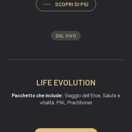
SCOPRI DI PIÙ
DAL VIVO
LIFE EVOLUTION
Pacchetto che include:
Viaggio dell’Eroe, Salute e
vitalità, PNL Practitioner