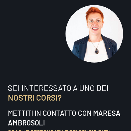
SEI INTERESSATO A UNO DEI
NOSTRI CORSI?
METTITI IN CONTATTO CON
MARESA
AMBROSOLI