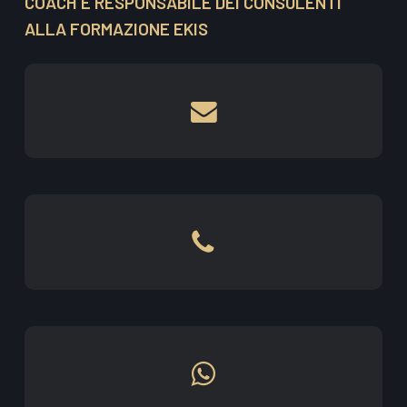
COACH E RESPONSABILE DEI CONSULENTI
ALLA FORMAZIONE EKIS