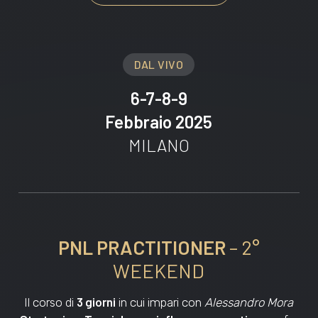
DAL VIVO
6-7-8-9
Febbraio 2025
MILANO
PNL PRACTITIONER
– 2°
WEEKEND
3 giorni
Il corso di
in cui impari con
Alessandro Mora